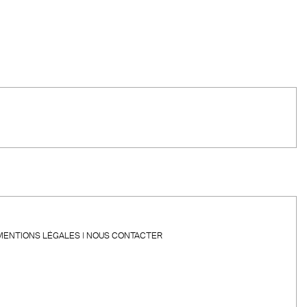
MENTIONS LÉGALES
NOUS CONTACTER