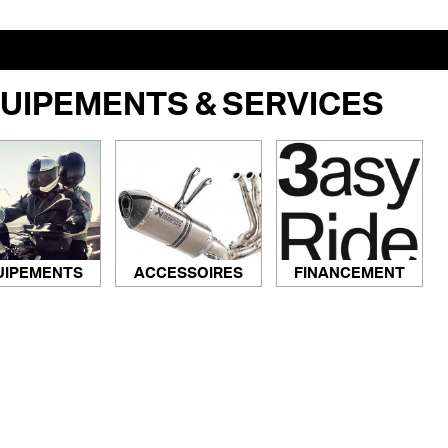
UIPEMENTS & SERVICES
ACCESSOIRES
FINANCEMENT
UIPEMENTS