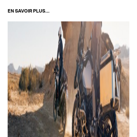
EN SAVOIR PLUS…