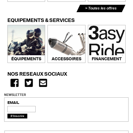
Toutes les offres
ÉQUIPEMENTS & SERVICES
ACCESSOIRES
FINANCEMENT
ÉQUIPEMENTS
NOS RÉSEAUX SOCIAUX
NEWSLETTER
EMAIL