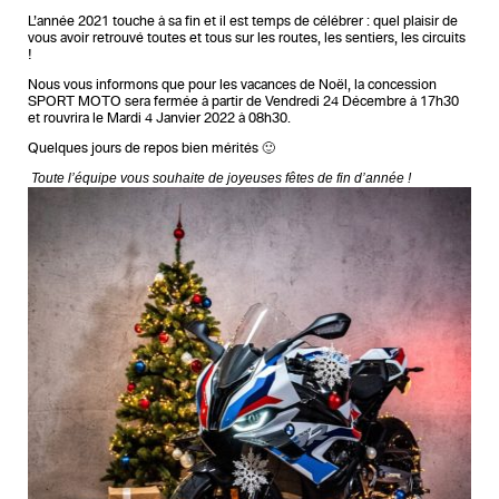
L’année 2021 touche à sa fin et il est temps de célébrer : quel plaisir de
vous avoir retrouvé toutes et tous sur les routes, les sentiers, les circuits
!
Nous vous informons que pour les vacances de Noël, la concession
SPORT MOTO sera fermée à partir de Vendredi 24 Décembre à 17h30
et rouvrira le Mardi 4 Janvier 2022 à 08h30.
Quelques jours de repos bien mérités 🙂
Toute l’équipe vous souhaite de joyeuses fêtes de fin d’année !