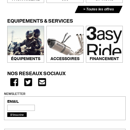
Toutes les offres
ÉQUIPEMENTS & SERVICES
ACCESSOIRES
FINANCEMENT
ÉQUIPEMENTS
NOS RÉSEAUX SOCIAUX
NEWSLETTER
EMAIL