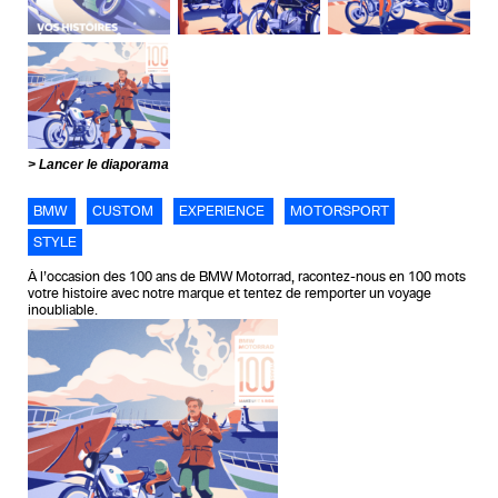
Lancer le diaporama
BMW
CUSTOM
EXPERIENCE
MOTORSPORT
STYLE
À l’occasion des 100 ans de BMW Motorrad, racontez-nous en 100 mots
votre histoire avec notre marque et tentez de remporter un voyage
inoubliable.