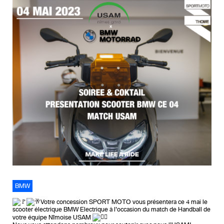
BMW
Votre concession SPORT MOTO vous présentera ce 4 mai le
scooter électrique BMW Electrique à l’occasion du match de Handball de
votre équipe Nîmoise USAM