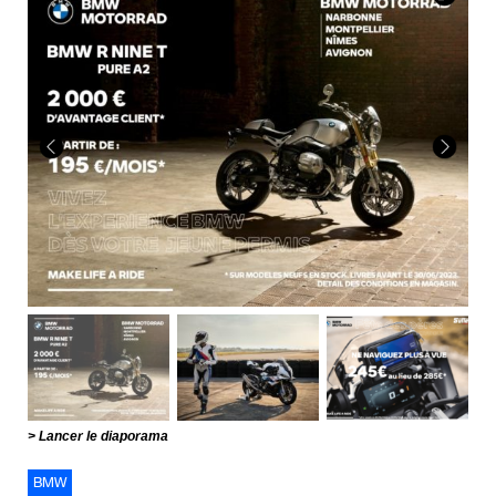
Lancer le diaporama
BMW