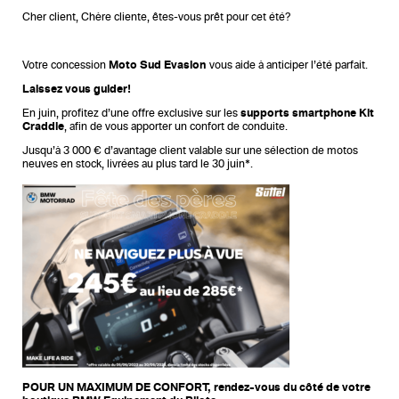
Cher client, Chère cliente, êtes-vous prêt pour cet été?
Votre concession
Moto Sud Evasion
vous aide à anticiper l’été parfait.
Laissez vous guider!
En juin, profitez d’une offre exclusive sur les
supports smartphone Kit
Craddle
, afin de vous apporter un confort de conduite.
Jusqu’à 3 000 € d’avantage client valable sur une sélection de motos
neuves en stock, livrées au plus tard le 30 juin*.
POUR UN MAXIMUM DE CONFORT, rendez-vous du côté de votre