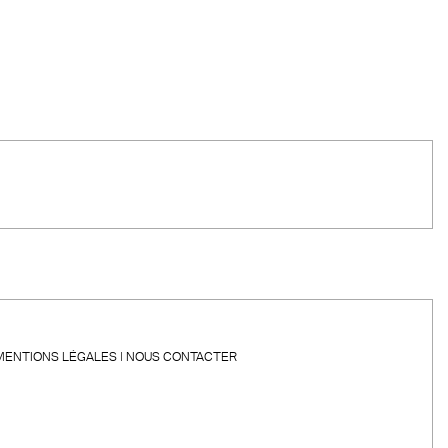
MENTIONS LÉGALES
NOUS CONTACTER