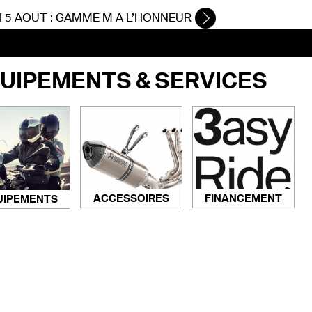
 5 AOUT : GAMME M A L’HONNEUR
UIPEMENTS & SERVICES
ACCESSOIRES
FINANCEMENT
UIPEMENTS