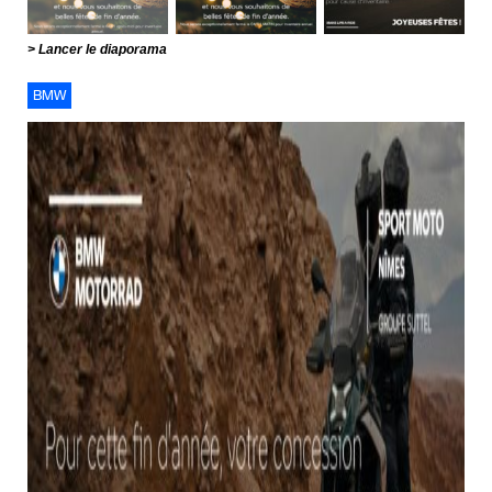
Lancer le diaporama
BMW