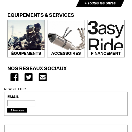
Toutes les offres
ÉQUIPEMENTS & SERVICES
ACCESSOIRES
FINANCEMENT
ÉQUIPEMENTS
NOS RÉSEAUX SOCIAUX
NEWSLETTER
EMAIL