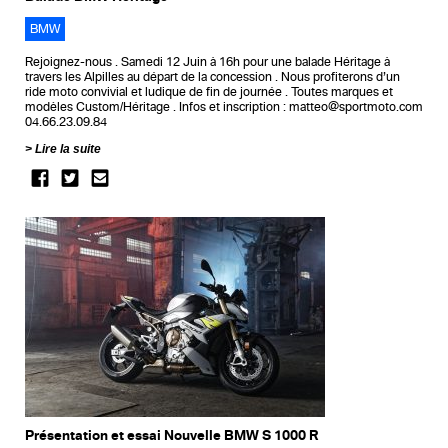
BMW
Rejoignez-nous . Samedi 12 Juin à 16h pour une balade Héritage à
travers les Alpilles au départ de la concession . Nous profiterons d’un
ride moto convivial et ludique de fin de journée . Toutes marques et
modèles Custom/Héritage . Infos et inscription : matteo@sportmoto.com
04.66.23.09.84
Lire la suite
Présentation et essai Nouvelle BMW S 1000 R