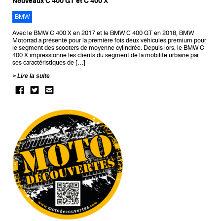
Nouveaux C 400 GT et C 400 X
BMW
Avec le BMW C 400 X en 2017 et le BMW C 400 GT en 2018, BMW
Motorrad a présenté pour la première fois deux véhicules premium pour
le segment des scooters de moyenne cylindrée. Depuis lors, le BMW C
400 X impressionne les clients du segment de la mobilité urbaine par
ses caractéristiques de […]
Lire la suite