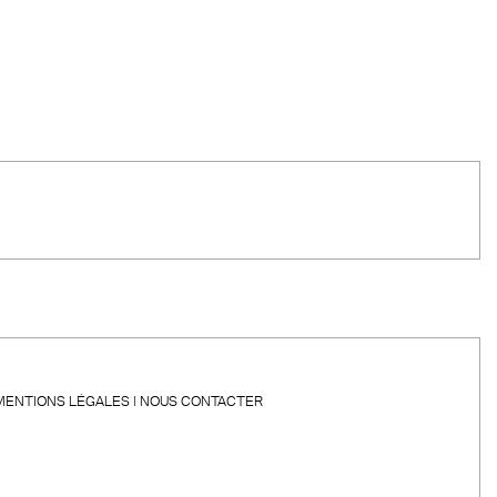
MENTIONS LÉGALES
NOUS CONTACTER