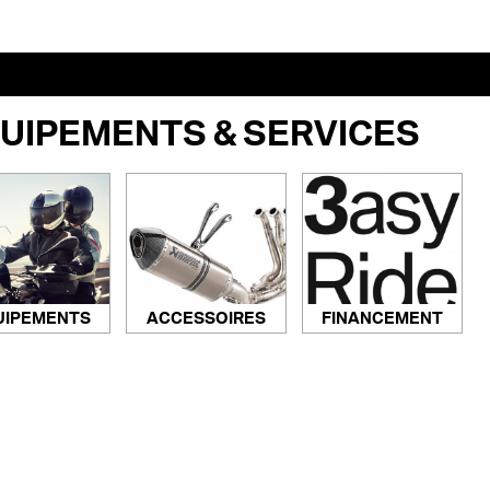
UIPEMENTS & SERVICES
ACCESSOIRES
FINANCEMENT
UIPEMENTS