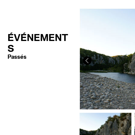
ÉVÉNEMENT
S
Passés