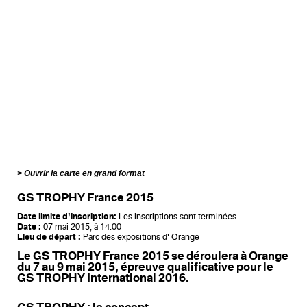
Ouvrir la carte en grand format
GS TROPHY France 2015
Date limite d'inscription:
Les inscriptions sont terminées
Date :
07 mai 2015, à 14:00
Lieu de départ :
Parc des expositions d' Orange
Le GS TROPHY France 2015 se déroulera à Orange
du 7 au 9 mai 2015, épreuve qualificative pour le
GS TROPHY International 2016.