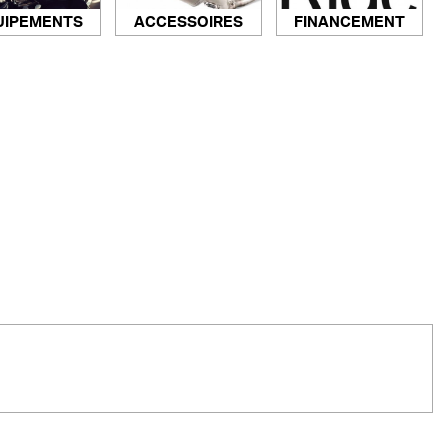
ACCESSOIRES
FINANCEMENT
UIPEMENTS