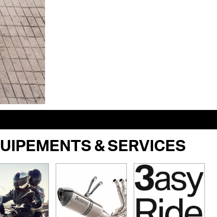
UIPEMENTS & SERVICES