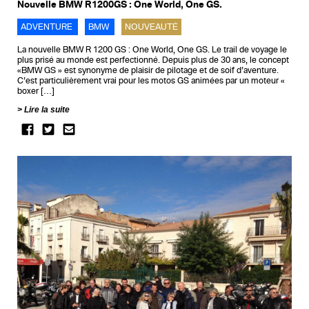
Nouvelle BMW R1200GS : One World, One GS.
ADVENTURE
BMW
NOUVEAUTÉ
La nouvelle BMW R 1200 GS : One World, One GS. Le trail de voyage le
plus prisé au monde est perfectionné. Depuis plus de 30 ans, le concept
«BMW GS » est synonyme de plaisir de pilotage et de soif d’aventure.
C’est particulièrement vrai pour les motos GS animées par un moteur «
boxer […]
Lire la suite