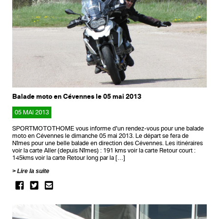
Balade moto en Cévennes le 05 mai 2013
05 MAI 2013
SPORTMOTOTHOME vous informe d’un rendez-vous pour une balade
moto en Cévennes le dimanche 05 mai 2013. Le départ se fera de
Nîmes pour une belle balade en direction des Cévennes. Les itinéraires
voir la carte Aller (depuis Nîmes) : 191 kms voir la carte Retour court :
145kms voir la carte Retour long par la […]
Lire la suite