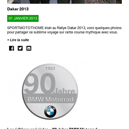
Dakar 2013
01 JANVIER 2013
SPORTMOTOTHOME était au Rallye Dakar 2013, voici quelques photos
pour partager ce sublime voyage sur cette course mythique avec vous.
Lire la suite