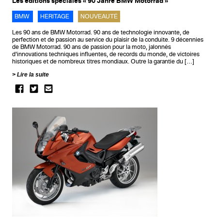
Les éditions spéciales « 90 Jahre BMW Motorrad »
BMW
HERITAGE
NOUVEAUTÉ
Les 90 ans de BMW Motorrad. 90 ans de technologie innovante, de
perfection et de passion au service du plaisir de la conduite. 9 décennies
de BMW Motorrad. 90 ans de passion pour la moto, jalonnés
d’innovations techniques influentes, de records du monde, de victoires
historiques et de nombreux titres mondiaux. Outre la garantie du […]
Lire la suite