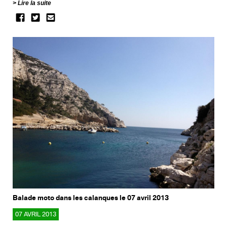
Lire la suite
Balade moto dans les calanques le 07 avril 2013
07 AVRIL 2013