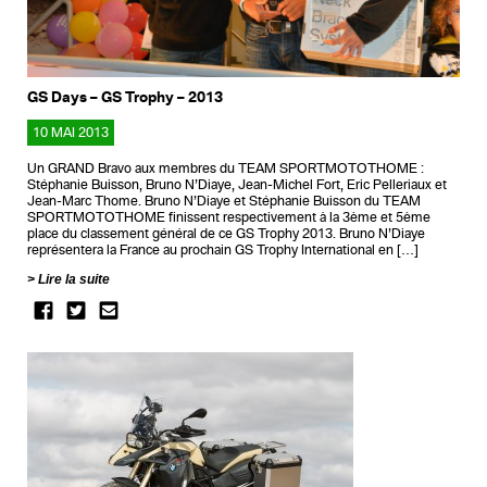
GS Days – GS Trophy – 2013
10 MAI 2013
Un GRAND Bravo aux membres du TEAM SPORTMOTOTHOME :
Stéphanie Buisson, Bruno N’Diaye, Jean-Michel Fort, Eric Pelleriaux et
Jean-Marc Thome. Bruno N’Diaye et Stéphanie Buisson du TEAM
SPORTMOTOTHOME finissent respectivement à la 3ème et 5ème
place du classement général de ce GS Trophy 2013. Bruno N’Diaye
représentera la France au prochain GS Trophy International en […]
Lire la suite