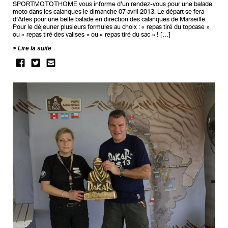
SPORTMOTOTHOME vous informe d’un rendez-vous pour une balade
moto dans les calanques le dimanche 07 avril 2013. Le départ se fera
d’Arles pour une belle balade en direction des calanques de Marseille.
Pour le déjeuner plusieurs formules au choix : « repas tiré du topcase »
ou « repas tiré des valises » ou « repas tiré du sac » ! […]
Lire la suite