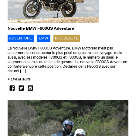
Nouvelle BMW F800GS Adventure
ADVENTURE
BMW
NOUVEAUTÉ
La Nouvelle BMW F800GS Adventure. BMW Motorrad n’est pas
seulement le constructeur le plus prisé de gros trails de voyage, mais
aussi, avec ses modèles F700GS et F800GS, le numéro un dans le
segment des trails du milieu de gamme. La nouvelle F800GS Adventure
confortera encore cette position. Déclinée de la F800GS avec son
naturel […]
Lire la suite