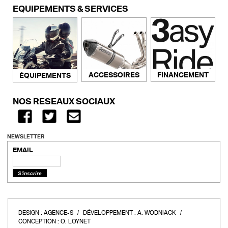
ÉQUIPEMENTS & SERVICES
ACCESSOIRES
FINANCEMENT
ÉQUIPEMENTS
NOS RÉSEAUX SOCIAUX
NEWSLETTER
EMAIL
DESIGN :
AGENCE-S
DÉVELOPPEMENT :
A. WODNIACK
CONCEPTION :
O. LOYNET