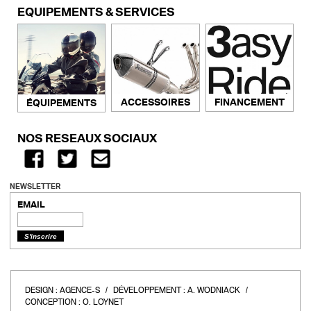
ÉQUIPEMENTS & SERVICES
ACCESSOIRES
FINANCEMENT
ÉQUIPEMENTS
NOS RÉSEAUX SOCIAUX
NEWSLETTER
EMAIL
DESIGN :
AGENCE-S
DÉVELOPPEMENT :
A. WODNIACK
CONCEPTION :
O. LOYNET