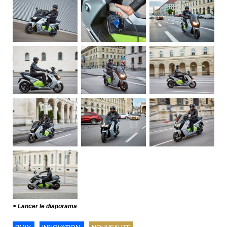
Lancer le diaporama