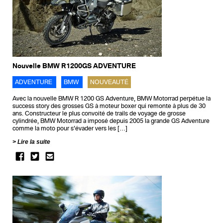
Nouvelle BMW R1200GS ADVENTURE
ADVENTURE
BMW
NOUVEAUTÉ
Avec la nouvelle BMW R 1200 GS Adventure, BMW Motorrad perpétue la
success story des grosses GS à moteur boxer qui remonte à plus de 30
ans. Constructeur le plus convoité de trails de voyage de grosse
cylindrée, BMW Motorrad a imposé depuis 2005 la grande GS Adventure
comme la moto pour s’évader vers les […]
Lire la suite