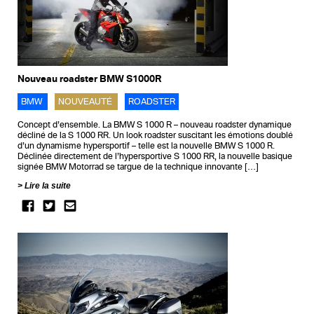
Nouveau roadster BMW S1000R
BMW
NOUVEAUTÉ
ROADSTER
Concept d’ensemble. La BMW S 1000 R – nouveau roadster dynamique
décliné de la S 1000 RR. Un look roadster suscitant les émotions doublé
d’un dynamisme hypersportif – telle est la nouvelle BMW S 1000 R.
Déclinée directement de l’hypersportive S 1000 RR, la nouvelle basique
signée BMW Motorrad se targue de la technique innovante […]
Lire la suite