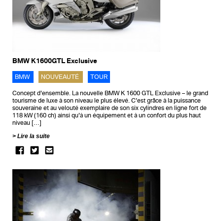
BMW K1600GTL Exclusive
BMW
NOUVEAUTÉ
TOUR
Concept d’ensemble. La nouvelle BMW K 1600 GTL Exclusive – le grand
tourisme de luxe à son niveau le plus élevé. C’est grâce à la puissance
souveraine et au velouté exemplaire de son six cylindres en ligne fort de
118 kW (160 ch) ainsi qu’à un équipement et à un confort du plus haut
niveau […]
Lire la suite