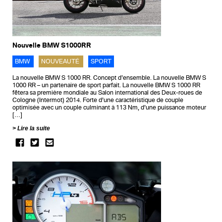
Nouvelle BMW S1000RR
BMW
NOUVEAUTÉ
SPORT
La nouvelle BMW S 1000 RR. Concept d’ensemble. La nouvelle BMW S
1000 RR – un partenaire de sport parfait. La nouvelle BMW S 1000 RR
fêtera sa première mondiale au Salon international des Deux-roues de
Cologne (Intermot) 2014. Forte d’une caractéristique de couple
optimisée avec un couple culminant à 113 Nm, d’une puissance moteur
[…]
Lire la suite