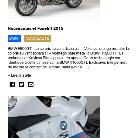
Nouveautés et Facelift 2015
BMW
NOUVEAUTÉ
BMW F800GT : Le coloris suivant disparait : – Valencia orange metallic Le
coloris suivant apparait : – Montego blue metallic BMW R1200RT : La
technologie Keyless Ride apparait en option. Cette technologie est
identique à celle utilisée sur la BMW K1600GTL Exclusive. Elle permet
de mettre le contact de la moto, sans avoir à […]
Lire la suite