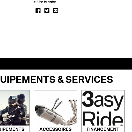
Lire la suite
UIPEMENTS & SERVICES
ACCESSOIRES
FINANCEMENT
UIPEMENTS