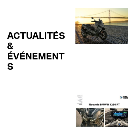
ACTUALITÉS
&
ÉVÉNEMENT
S